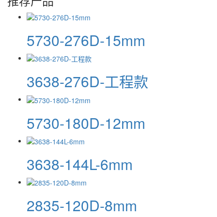
推荐产品
5730-276D-15mm
3638-276D-工程款
5730-180D-12mm
3638-144L-6mm
2835-120D-8mm