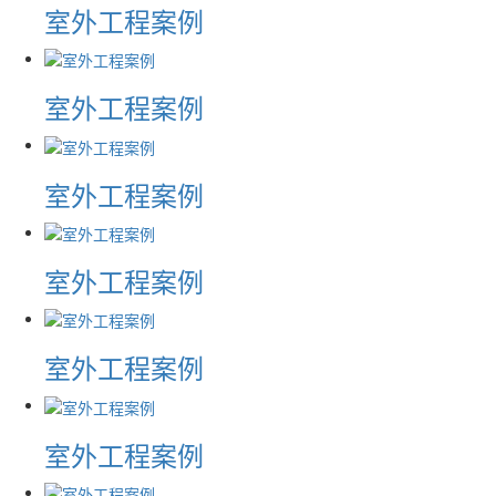
室外工程案例
室外工程案例
室外工程案例
室外工程案例
室外工程案例
室外工程案例