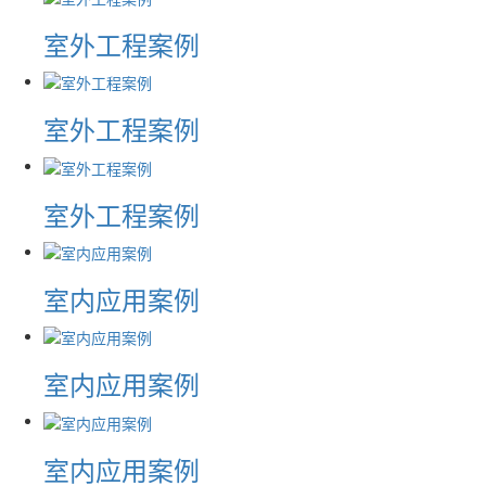
室外工程案例
室外工程案例
室外工程案例
室内应用案例
室内应用案例
室内应用案例