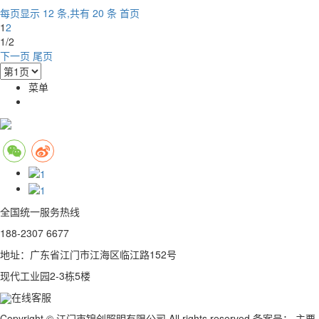
每页显示 12 条,共有 20 条
首页
1
2
1/2
下一页
尾页
菜单
全国统一服务热线
188-2307 6677
地址：广东省江门市江海区临江路152号
现代工业园2-3栋5楼
在线客服
Copyright © 江门市锦创照明有限公司 All rights reserved 备案号：
主要