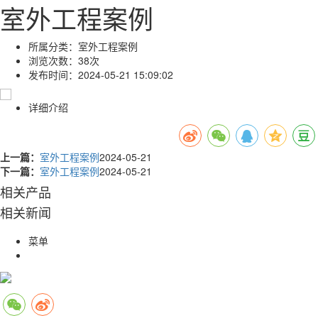
室外工程案例
所属分类：
室外工程案例
浏览次数：
38次
发布时间：
2024-05-21 15:09:02
详细介绍
上一篇：
室外工程案例
2024-05-21
下一篇：
室外工程案例
2024-05-21
相关产品
相关新闻
菜单