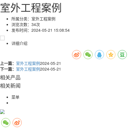
室外工程案例
所属分类：
室外工程案例
浏览次数：
34次
发布时间：
2024-05-21 15:08:54
详细介绍
上一篇：
室外工程案例
2024-05-21
下一篇：
室外工程案例
2024-05-21
相关产品
相关新闻
菜单