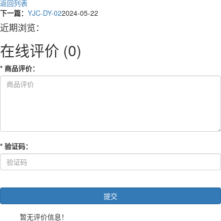
返回列表
下一篇：
YJC-DY-02
2024-05-22
近期浏览：
在线评价
(0)
*
商品评价
：
*
验证码
：
暂无评价信息！