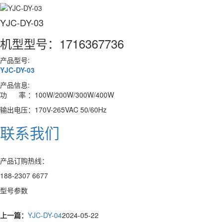
YJC-DY-03
机型型号：1716367736
产品型号:
YJC-DY-03
产品信息:
功 率 ：100W/200W/300W/400W
输出电压：170V-265VAC 50/60Hz
联系我们
产品订购热线：
188-2307 6677
型号参数
上一篇：
YJC-DY-04
2024-05-22