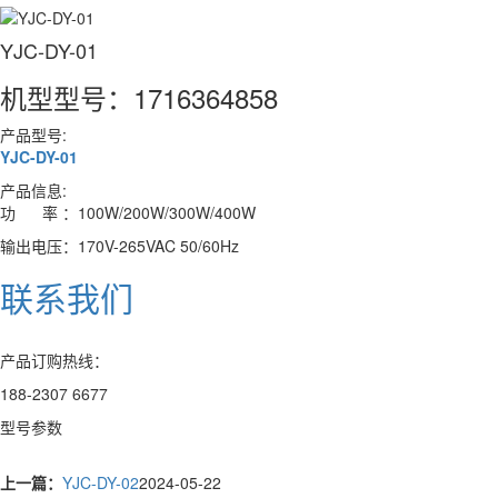
YJC-DY-01
机型型号：1716364858
产品型号:
YJC-DY-01
产品信息:
功 率 ：100W/200W/300W/400W
输出电压：170V-265VAC 50/60Hz
联系我们
产品订购热线：
188-2307 6677
型号参数
上一篇：
YJC-DY-02
2024-05-22