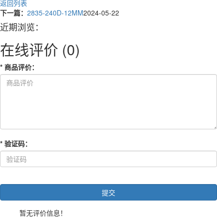
返回列表
下一篇：
2835-240D-12MM
2024-05-22
近期浏览：
在线评价
(0)
*
商品评价
：
*
验证码
：
暂无评价信息！