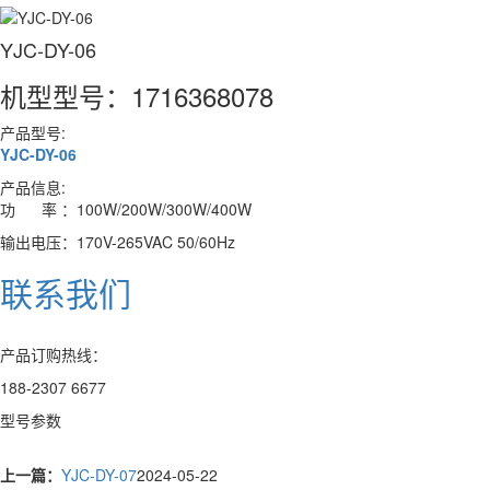
YJC-DY-06
机型型号：1716368078
产品型号:
YJC-DY-06
产品信息:
功 率 ：100W/200W/300W/400W
输出电压：170V-265VAC 50/60Hz
联系我们
产品订购热线：
188-2307 6677
型号参数
上一篇：
YJC-DY-07
2024-05-22