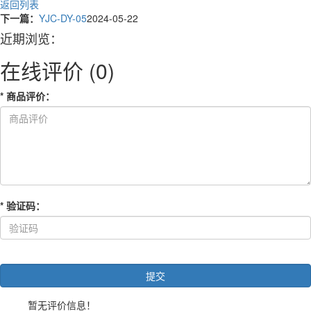
返回列表
下一篇：
YJC-DY-05
2024-05-22
近期浏览：
在线评价
(0)
*
商品评价
：
*
验证码
：
暂无评价信息！