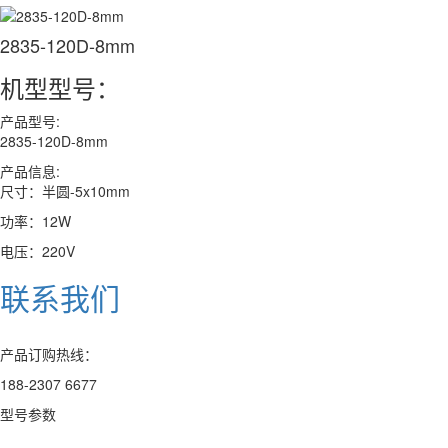
2835-120D-8mm
机型型号：
产品型号:
2835-120D-8mm
产品信息:
尺寸：
半圆-5x10mm
功率：12W
电压：220V
联系我们
产品订购热线：
188-2307 6677
型号参数