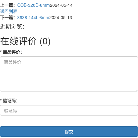
上一篇：
COB-320D-8mm
2024-05-14
返回列表
下一篇：
3638-144L-6mm
2024-05-13
近期浏览：
在线评价
(0)
*
商品评价
：
*
验证码
：